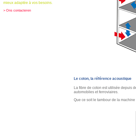
mieux adaptée à vos besoins.
> Ons contacteren
Le coton, la référence acoustique
La fibre de coton est utilisée depuis
automobiles et ferroviaires.
Que ce soit le tambour de la machine à 