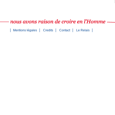
Mentions légales
Credits
Contact
Le Relais