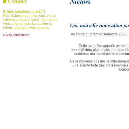
Nieuws
Contact
Projet, question, conseil ?
Nos technico-commerciaux sont à
votre écoute pour vous informer et
Une nouvelle innovation pou
vous orienter vers la solution la
mieux adaptée à vos besoins.
Au cours du premier semestre 2026, 
> Ons contacteren
Cette évolution apporte avant tou
intempéries, plus stables et plus r
extérieur, sur les chantiers comm
Cette nouvelle possibilité offre dava
une attente forte des professionnels
toujou