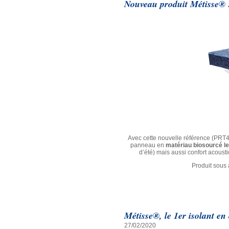
Nouveau produit Métisse® 
Avec cette nouvelle référence (PRT4
panneau en
matériau biosourcé le
d’été) mais aussi confort acousti
Produit sous 
Métisse®, le 1er isolant en
27/02/2020