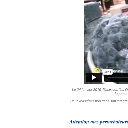
Le 24 janvier 2019, l'émission "La Qu
logement
Pour voir l’émission dans son intégral
Attention aux perturbateurs