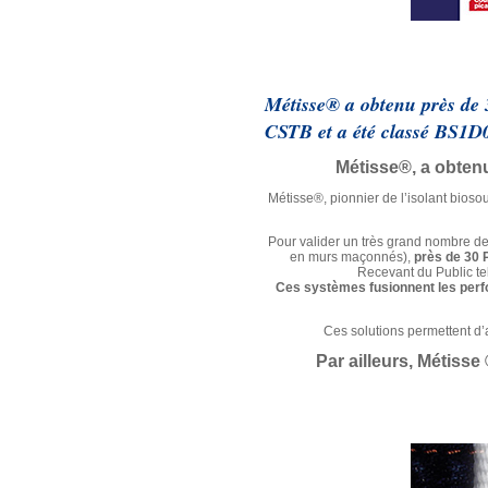
Métisse® a obtenu près de 3
CSTB et a été classé BS1D0
Métisse®, a obtenu
Métisse®, pionnier de l’isolant biosou
Pour valider un très grand nombre de 
en murs maçonnés),
près de 30 
Recevant du Public te
Ces systèmes fusionnent les perfo
Ces solutions permettent d’
Par ailleurs, Métiss