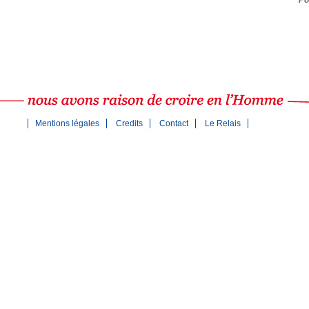
Mentions légales
Credits
Contact
Le Relais