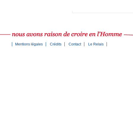
Nouveau ! Innovation po
Mentions légales
Crédits
Contact
Le Relais