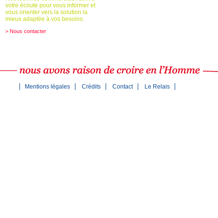
votre écoute pour vous informer et
vous orienter vers la solution la
mieux adaptée à vos besoins.
> Nous contacter
Mentions légales
Crédits
Contact
Le Relais