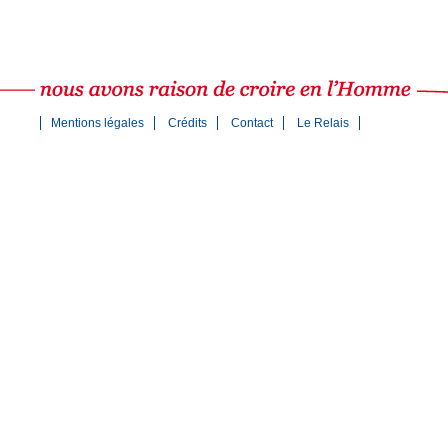
Mentions légales
Crédits
Contact
Le Relais