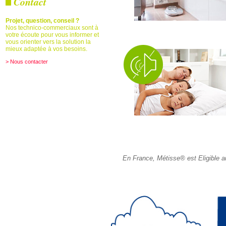
Contact
Projet, question, conseil ?
Nos technico-commerciaux sont à
votre écoute pour vous informer et
vous orienter vers la solution la
mieux adaptée à vos besoins.
> Nous contacter
En France, Métisse® est Eligible a