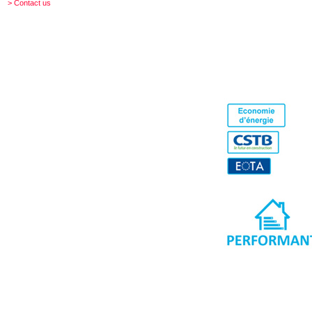
> Contact us