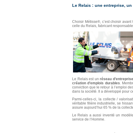
Le Relais : une entreprise, u
Choisir Métisse®, c’est choisir avant
celle du Relais, fabricant responsabl
Le Relais est un
réseau d’entreprise
création d’emplois durables
. Membr
conviction que le retour à l’emploi de
dans la société. Il a développé pour c
Parmi-celles-ci, la collecte / valor
véritable filière industrielle, se hissa
assure aujourd’hui 65 % de la collecte
Le Relais a aussi inventé un modèle
service de l’Homme.